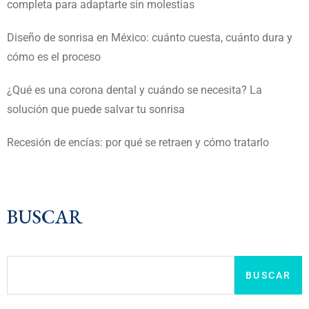
completa para adaptarte sin molestias
Diseño de sonrisa en México: cuánto cuesta, cuánto dura y
cómo es el proceso
¿Qué es una corona dental y cuándo se necesita? La
solución que puede salvar tu sonrisa
Recesión de encías: por qué se retraen y cómo tratarlo
BUSCAR
BUSCAR