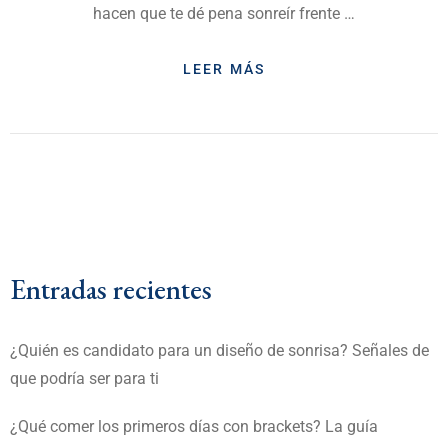
hacen que te dé pena sonreír frente …
LEER MÁS
Entradas recientes
¿Quién es candidato para un diseño de sonrisa? Señales de
que podría ser para ti
¿Qué comer los primeros días con brackets? La guía