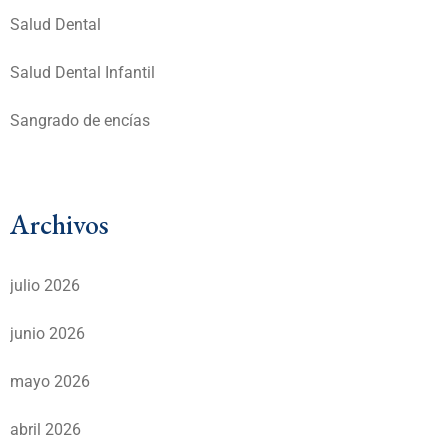
Salud Dental
Salud Dental Infantil
Sangrado de encías
Archivos
julio 2026
junio 2026
mayo 2026
abril 2026