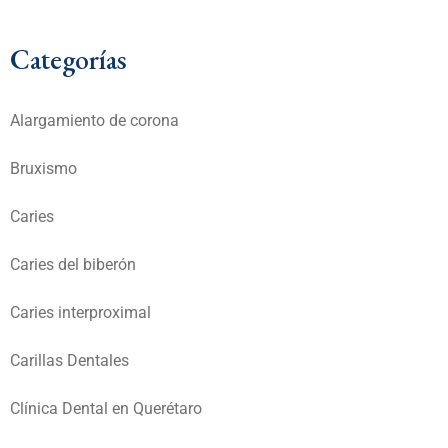
Categorías
Alargamiento de corona
Bruxismo
Caries
Caries del biberón
Caries interproximal
Carillas Dentales
Clínica Dental en Querétaro