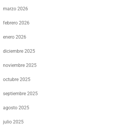
marzo 2026
febrero 2026
enero 2026
diciembre 2025
noviembre 2025
octubre 2025
septiembre 2025
agosto 2025
julio 2025