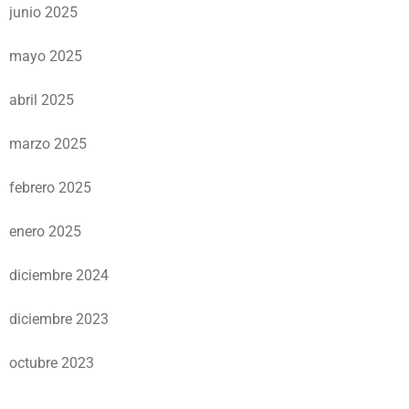
junio 2025
mayo 2025
abril 2025
marzo 2025
febrero 2025
enero 2025
diciembre 2024
diciembre 2023
octubre 2023