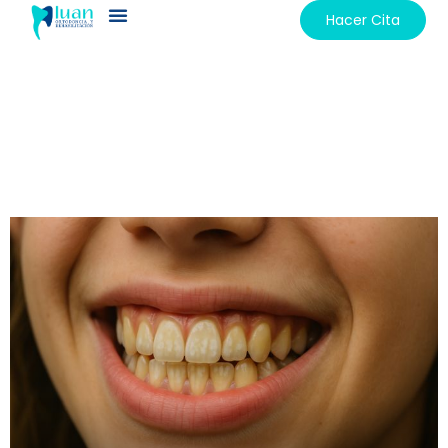
Hacer Cita