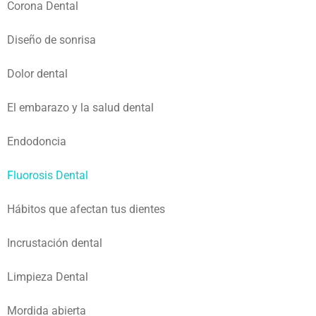
Corona Dental
Diseño de sonrisa
Dolor dental
El embarazo y la salud dental
Endodoncia
Fluorosis Dental
Hábitos que afectan tus dientes
Incrustación dental
Limpieza Dental
Mordida abierta