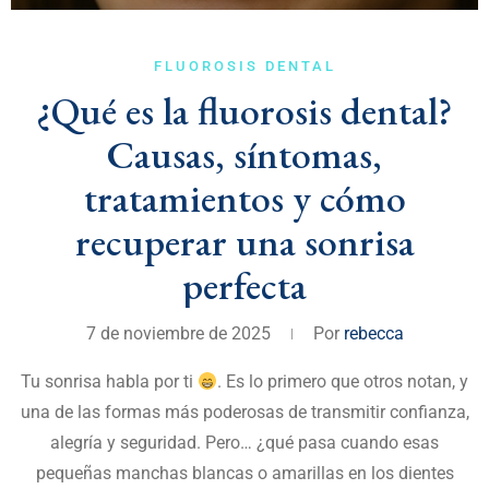
FLUOROSIS DENTAL
¿Qué es la fluorosis dental?
Causas, síntomas,
tratamientos y cómo
recuperar una sonrisa
perfecta
7 de noviembre de 2025
Por
rebecca
Tu sonrisa habla por ti
. Es lo primero que otros notan, y
una de las formas más poderosas de transmitir confianza,
alegría y seguridad. Pero… ¿qué pasa cuando esas
pequeñas manchas blancas o amarillas en los dientes