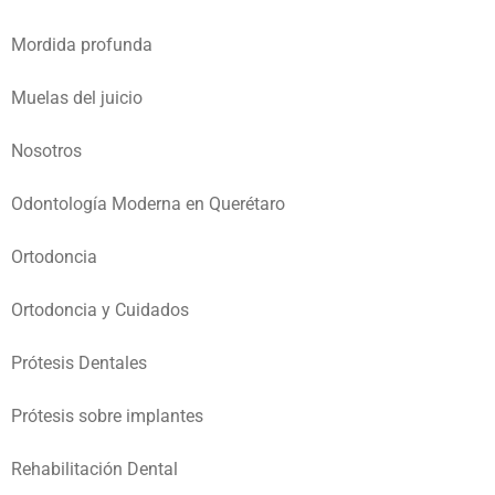
Mordida profunda
Muelas del juicio
Nosotros
Odontología Moderna en Querétaro
Ortodoncia
Ortodoncia y Cuidados
Prótesis Dentales
Prótesis sobre implantes
Rehabilitación Dental