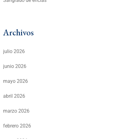
Sangrado de encías
Archivos
julio 2026
junio 2026
mayo 2026
abril 2026
marzo 2026
febrero 2026