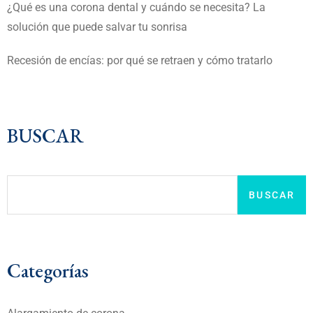
¿Qué es una corona dental y cuándo se necesita? La
solución que puede salvar tu sonrisa
Recesión de encías: por qué se retraen y cómo tratarlo
BUSCAR
BUSCAR
Categorías