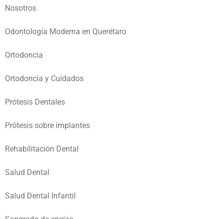
Nosotros
Odontología Moderna en Querétaro
Ortodoncia
Ortodoncia y Cuidados
Prótesis Dentales
Prótesis sobre implantes
Rehabilitación Dental
Salud Dental
Salud Dental Infantil