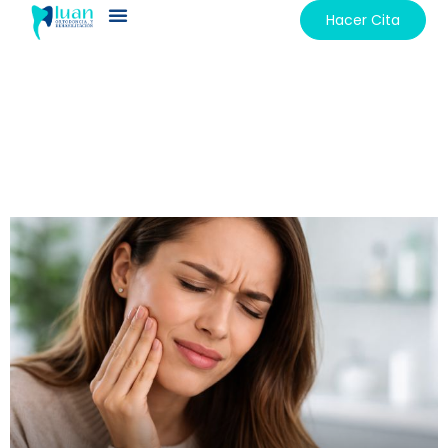
Hacer Cita