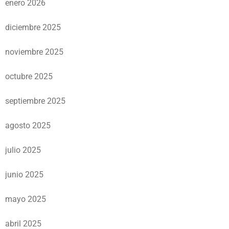
enero 2026
diciembre 2025
noviembre 2025
octubre 2025
septiembre 2025
agosto 2025
julio 2025
junio 2025
mayo 2025
abril 2025