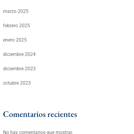
marzo 2025
febrero 2025
enero 2025
diciembre 2024
diciembre 2023
octubre 2023
Comentarios recientes
No hay comentarios que mostrar.