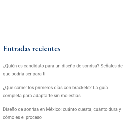
Entradas recientes
¿Quién es candidato para un diseño de sonrisa? Señales de
que podría ser para ti
¿Qué comer los primeros días con brackets? La guía
completa para adaptarte sin molestias
Diseño de sonrisa en México: cuánto cuesta, cuánto dura y
cómo es el proceso