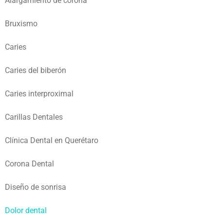
Alargamiento de corona
Bruxismo
Caries
Caries del biberón
Caries interproximal
Carillas Dentales
Clínica Dental en Querétaro
Corona Dental
Diseño de sonrisa
Dolor dental