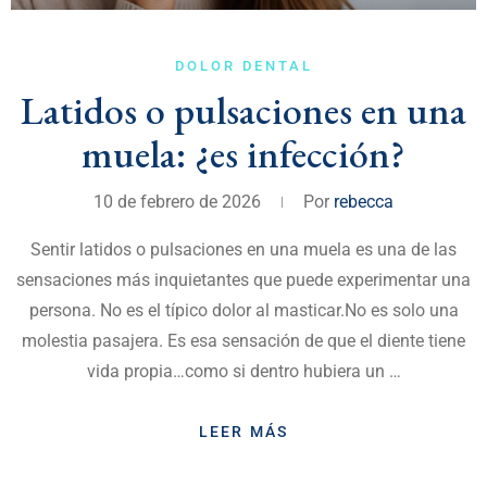
DOLOR DENTAL
Latidos o pulsaciones en una
muela: ¿es infección?
10 de febrero de 2026
Por
rebecca
Sentir latidos o pulsaciones en una muela es una de las
sensaciones más inquietantes que puede experimentar una
persona. No es el típico dolor al masticar.No es solo una
molestia pasajera. Es esa sensación de que el diente tiene
vida propia…como si dentro hubiera un …
LEER MÁS