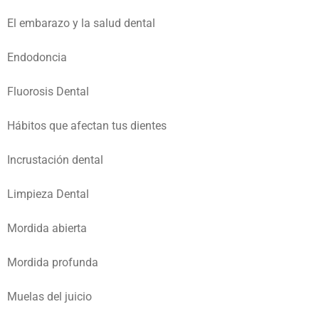
El embarazo y la salud dental
Endodoncia
Fluorosis Dental
Hábitos que afectan tus dientes
Incrustación dental
Limpieza Dental
Mordida abierta
Mordida profunda
Muelas del juicio