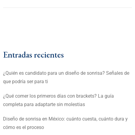
Entradas recientes
¿Quién es candidato para un diseño de sonrisa? Señales de
que podría ser para ti
¿Qué comer los primeros días con brackets? La guía
completa para adaptarte sin molestias
Diseño de sonrisa en México: cuánto cuesta, cuánto dura y
cómo es el proceso