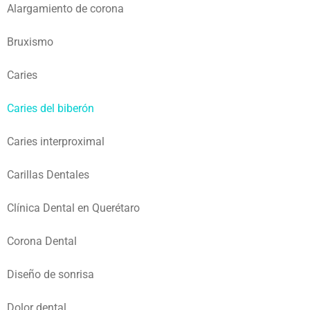
Alargamiento de corona
Bruxismo
Caries
Caries del biberón
Caries interproximal
Carillas Dentales
Clínica Dental en Querétaro
Corona Dental
Diseño de sonrisa
Dolor dental