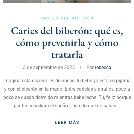
CARIES DEL BIBERÓN
Caries del biberón: qué es,
cómo prevenirla y cómo
tratarla
3 de septiembre de 2025
Por
rebecca
Imagina esta escena: es de noche, tu bebé ya está en pijama
y con el biberón en la mano. Entre caricias y arrullos, poco a
poco se queda dormido mientras bebe leche. Tú, feliz porque
por fin conciliará el sueño… pero lo que no sabes …
LEER MÁS