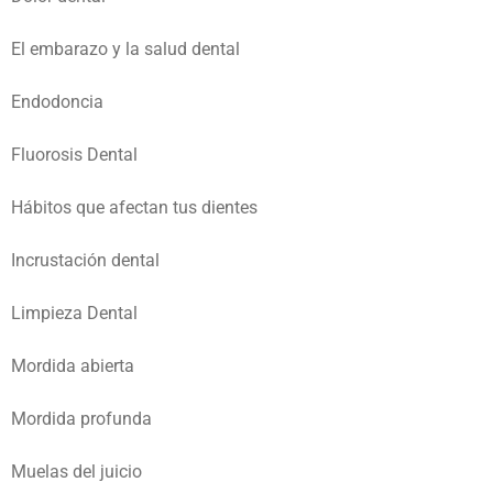
El embarazo y la salud dental
Endodoncia
Fluorosis Dental
Hábitos que afectan tus dientes
Incrustación dental
Limpieza Dental
Mordida abierta
Mordida profunda
Muelas del juicio