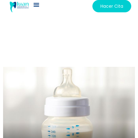
Hacer Cita