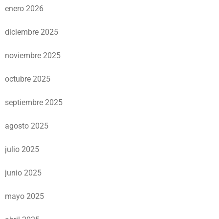
enero 2026
diciembre 2025
noviembre 2025
octubre 2025
septiembre 2025
agosto 2025
julio 2025
junio 2025
mayo 2025