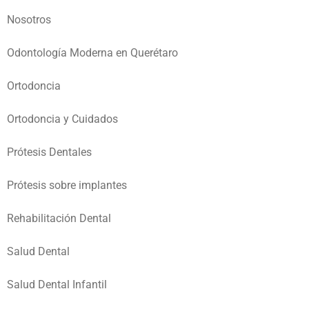
Nosotros
Odontología Moderna en Querétaro
Ortodoncia
Ortodoncia y Cuidados
Prótesis Dentales
Prótesis sobre implantes
Rehabilitación Dental
Salud Dental
Salud Dental Infantil