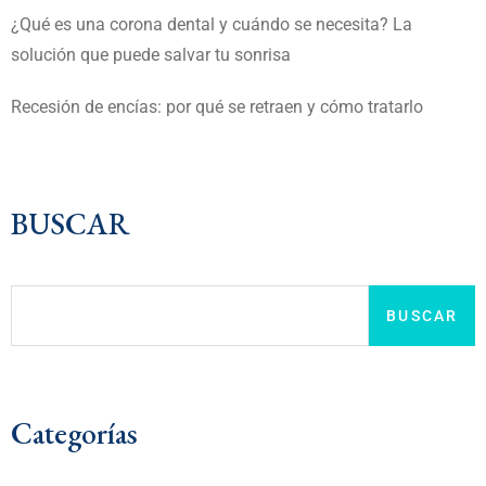
¿Qué es una corona dental y cuándo se necesita? La
solución que puede salvar tu sonrisa
Recesión de encías: por qué se retraen y cómo tratarlo
BUSCAR
BUSCAR
Categorías