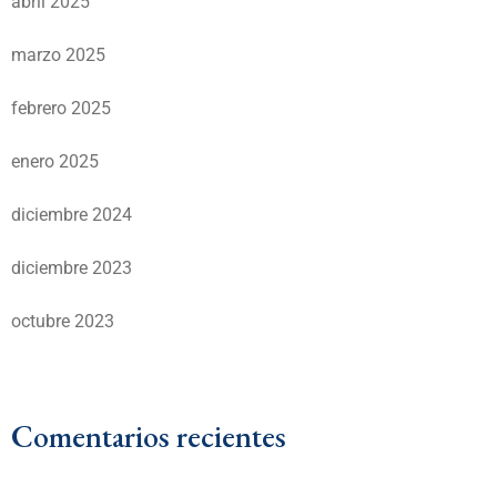
abril 2025
marzo 2025
febrero 2025
enero 2025
diciembre 2024
diciembre 2023
octubre 2023
Comentarios recientes