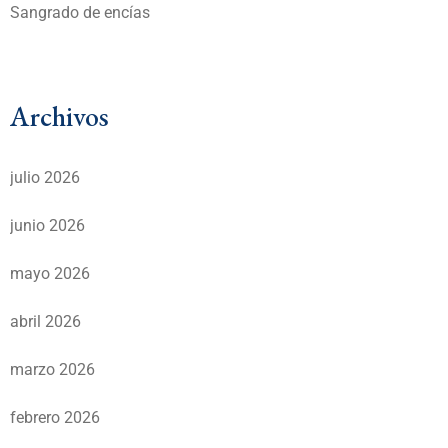
Sangrado de encías
Archivos
julio 2026
junio 2026
mayo 2026
abril 2026
marzo 2026
febrero 2026