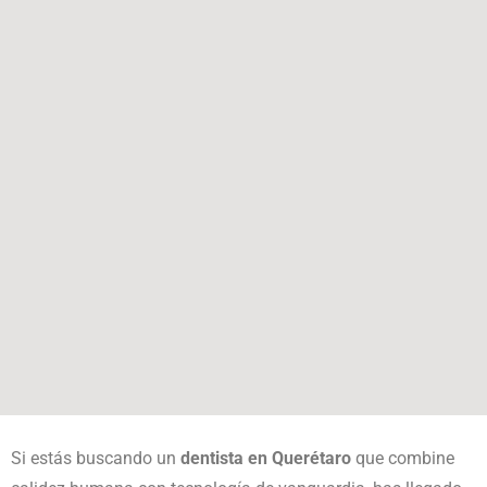
Si estás buscando un
dentista en Querétaro
que combine