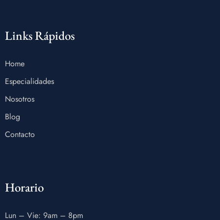
Links Rápidos
Home
Especialidades
Nosotros
Blog
Contacto
Horario
Lun – Vie: 9am – 8pm