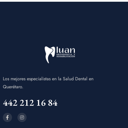
Los mejores especialistas en la Salud Dental en
Querétaro.
442 212 16 84