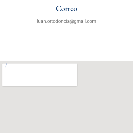
Correo
luan.ortodoncia@gmail.com