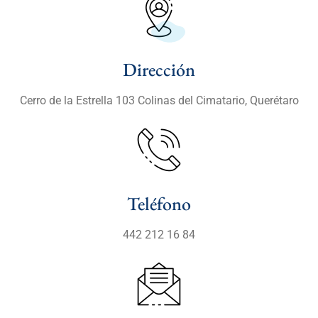
Dirección
Cerro de la Estrella 103 Colinas del Cimatario, Querétaro
Teléfono
442 212 16 84