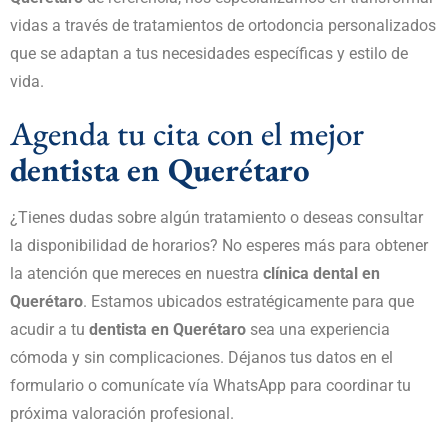
vidas a través de tratamientos de ortodoncia personalizados
que se adaptan a tus necesidades específicas y estilo de
vida.
Agenda tu cita con el mejor
dentista en Querétaro
¿Tienes dudas sobre algún tratamiento o deseas consultar
la disponibilidad de horarios? No esperes más para obtener
la atención que mereces en nuestra
clínica dental en
Querétaro
. Estamos ubicados estratégicamente para que
acudir a tu
dentista en Querétaro
sea una experiencia
cómoda y sin complicaciones. Déjanos tus datos en el
formulario o comunícate vía WhatsApp para coordinar tu
próxima valoración profesional.