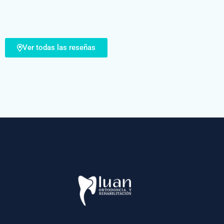
Ver todas las reseñas