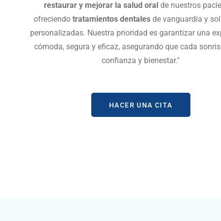
restaurar y mejorar la salud oral
de nuestros pacie
ofreciendo
tratamientos dentales
de vanguardia y so
personalizadas. Nuestra prioridad es garantizar una ex
cómoda, segura y eficaz, asegurando que cada sonrisa
confianza y bienestar."
HACER UNA CITA