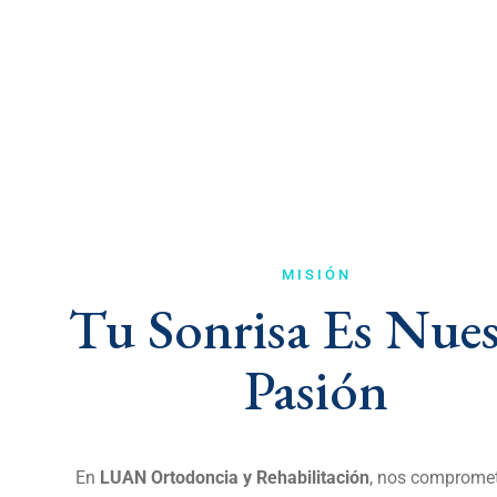
MISIÓN
Tu Sonrisa Es Nues
Pasión
En
LUAN Ortodoncia y Rehabilitación
, nos comprome