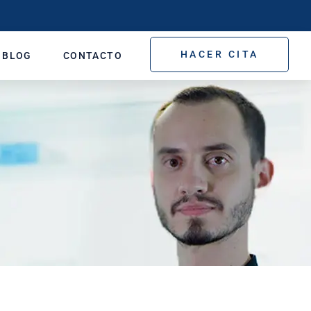
HACER CITA
BLOG
CONTACTO