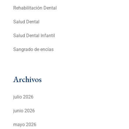
Rehabilitación Dental
Salud Dental
Salud Dental Infantil
Sangrado de encías
Archivos
julio 2026
junio 2026
mayo 2026