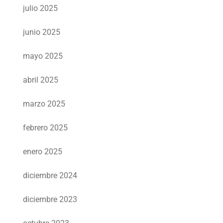
julio 2025
junio 2025
mayo 2025
abril 2025
marzo 2025
febrero 2025
enero 2025
diciembre 2024
diciembre 2023