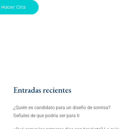
Hacer Cita
Entradas recientes
¿Quién es candidato para un diseño de sonrisa?
Señales de que podría ser para ti