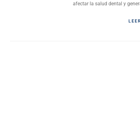
afectar la salud dental y gener
LEE