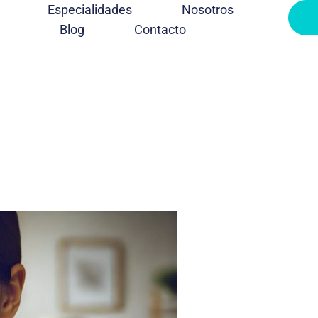
Especialidades
Nosotros
Blog
Contacto