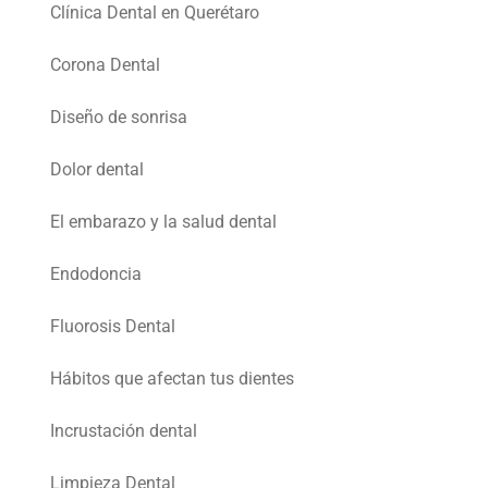
Clínica Dental en Querétaro
Corona Dental
Diseño de sonrisa
Dolor dental
El embarazo y la salud dental
Endodoncia
Fluorosis Dental
Hábitos que afectan tus dientes
Incrustación dental
Limpieza Dental