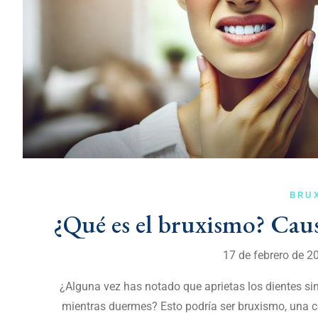
BRU
¿Qué es el bruxismo? Caus
17 de febrero de 
¿Alguna vez has notado que aprietas los dientes sin
mientras duermes? Esto podría ser bruxismo, una