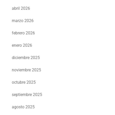
abril 2026
marzo 2026
febrero 2026
enero 2026
diciembre 2025
noviembre 2025
octubre 2025
septiembre 2025
agosto 2025