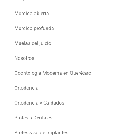
Mordida abierta
Mordida profunda
Muelas del juicio
Nosotros
Odontología Moderna en Querétaro
Ortodoncia
Ortodoncia y Cuidados
Prótesis Dentales
Prótesis sobre implantes