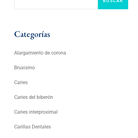
BUSCAR
Categorías
Alargamiento de corona
Bruxismo
Caries
Caries del biberón
Caries interproximal
Carillas Dentales