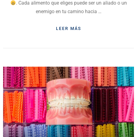
. Cada alimento que eliges puede ser un aliado o un
enemigo en tu camino hacia …
LEER MÁS