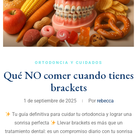
ORTODONCIA Y CUIDADOS
Qué NO comer cuando tienes
brackets
1 de septiembre de 2025
Por
rebecca
Tu guía definitiva para cuidar tu ortodoncia y lograr una
sonrisa perfecta
Llevar brackets es más que un
tratamiento dental: es un compromiso diario con tu sonrisa