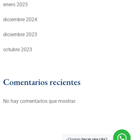
enero 2025
diciembre 2024
diciembre 2023
octubre 2023
Comentarios recientes
No hay comentarios que mostrar.
¿Quieres
hacer una cita
?