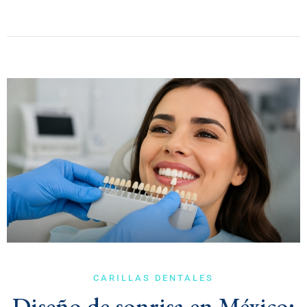
CARILLAS DENTALES
Diseño de sonrisa en México: