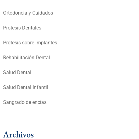
Ortodoncia y Cuidados
Prótesis Dentales
Prótesis sobre implantes
Rehabilitación Dental
Salud Dental
Salud Dental Infantil
Sangrado de encías
Archivos