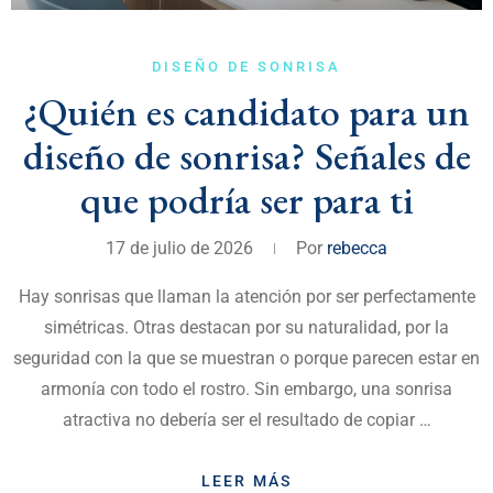
DISEÑO DE SONRISA
¿Quién es candidato para un
diseño de sonrisa? Señales de
que podría ser para ti
17 de julio de 2026
Por
rebecca
Hay sonrisas que llaman la atención por ser perfectamente
simétricas. Otras destacan por su naturalidad, por la
seguridad con la que se muestran o porque parecen estar en
armonía con todo el rostro. Sin embargo, una sonrisa
atractiva no debería ser el resultado de copiar …
LEER MÁS