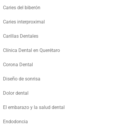
Caries del biberón
Caries interproximal
Carillas Dentales
Clínica Dental en Querétaro
Corona Dental
Diseño de sonrisa
Dolor dental
El embarazo y la salud dental
Endodoncia