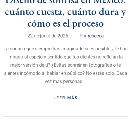
cuánto cuesta, cuánto dura y
cómo es el proceso
22 de junio de 2026
Por
rebecca
La sonrisa que siempre has imaginado sí es posible ¿Te has
mirado al espejo y sentido que tus dientes no reflejan la
mejor versión de ti? ¿Evitas sonreír en fotografías o te
sientes incómodo al hablar en público? No estás solo. Cada
vez más personas …
LEER MÁS