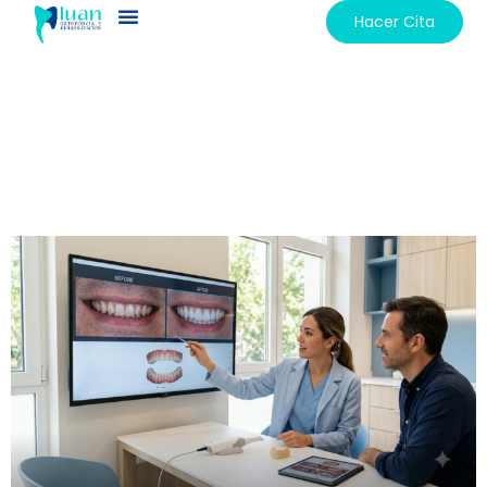
Hacer Cita