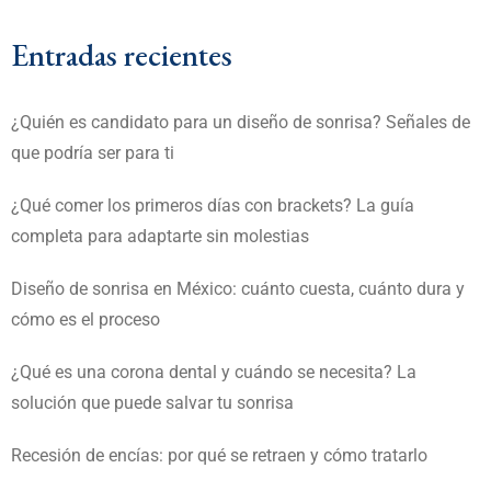
Entradas recientes
¿Quién es candidato para un diseño de sonrisa? Señales de
que podría ser para ti
¿Qué comer los primeros días con brackets? La guía
completa para adaptarte sin molestias
Diseño de sonrisa en México: cuánto cuesta, cuánto dura y
cómo es el proceso
¿Qué es una corona dental y cuándo se necesita? La
solución que puede salvar tu sonrisa
Recesión de encías: por qué se retraen y cómo tratarlo