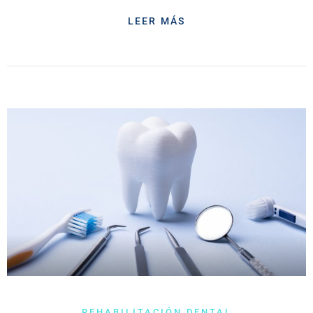
LEER MÁS
REHABILITACIÓN DENTAL