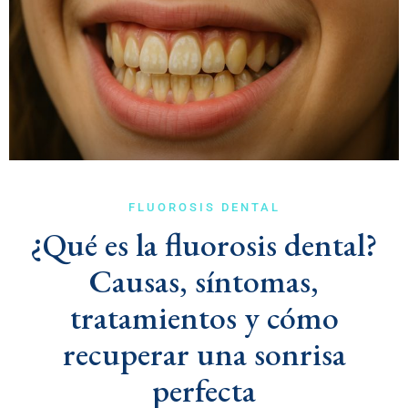
FLUOROSIS DENTAL
¿Qué es la fluorosis dental?
Causas, síntomas,
tratamientos y cómo
recuperar una sonrisa
perfecta