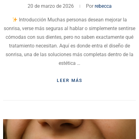
20 de marzo de 2026
Por
rebecca
Introducción Muchas personas desean mejorar la
sonrisa, verse más seguras al hablar o simplemente sentirse
cómodas con sus dientes, pero no saben exactamente qué
tratamiento necesitan. Aquí es donde entra el diseño de
sonrisa, una de las soluciones más completas dentro de la
estética …
LEER MÁS