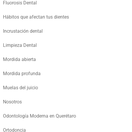
Fluorosis Dental
Hábitos que afectan tus dientes
Incrustación dental
Limpieza Dental
Mordida abierta
Mordida profunda
Muelas del juicio
Nosotros
Odontología Moderna en Querétaro
Ortodoncia