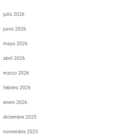
julio 2026
junio 2026
mayo 2026
abril 2026
marzo 2026
febrero 2026
enero 2026
diciembre 2025
noviembre 2025