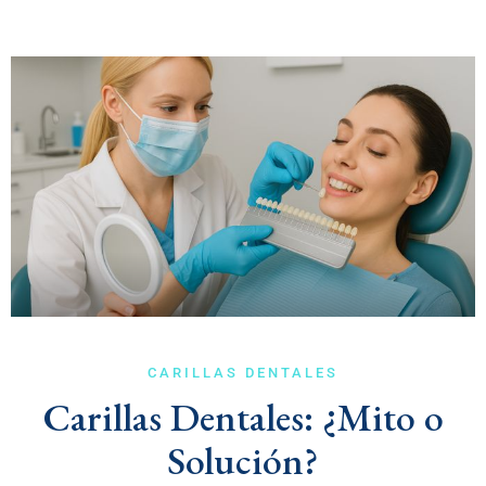
CARILLAS DENTALES
Carillas Dentales: ¿Mito o
Solución?