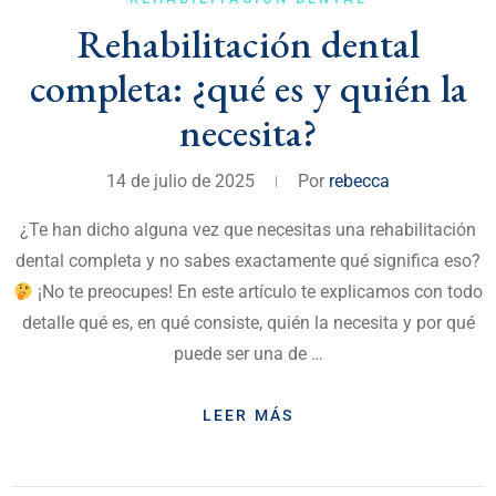
Rehabilitación dental
completa: ¿qué es y quién la
necesita?
14 de julio de 2025
Por
rebecca
¿Te han dicho alguna vez que necesitas una rehabilitación
dental completa y no sabes exactamente qué significa eso?
¡No te preocupes! En este artículo te explicamos con todo
detalle qué es, en qué consiste, quién la necesita y por qué
puede ser una de …
LEER MÁS