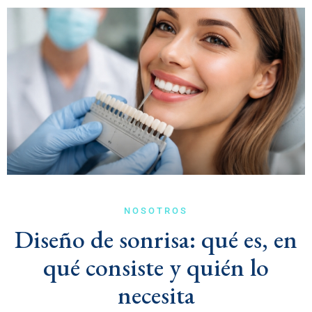
NOSOTROS
Diseño de sonrisa: qué es, en
qué consiste y quién lo
necesita