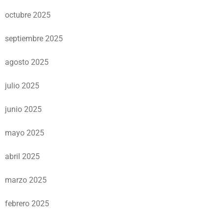
octubre 2025
septiembre 2025
agosto 2025
julio 2025
junio 2025
mayo 2025
abril 2025
marzo 2025
febrero 2025