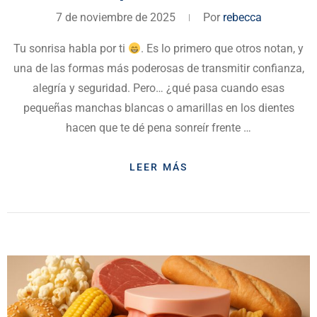
7 de noviembre de 2025
Por
rebecca
Tu sonrisa habla por ti
. Es lo primero que otros notan, y
una de las formas más poderosas de transmitir confianza,
alegría y seguridad. Pero… ¿qué pasa cuando esas
pequeñas manchas blancas o amarillas en los dientes
hacen que te dé pena sonreír frente …
LEER MÁS