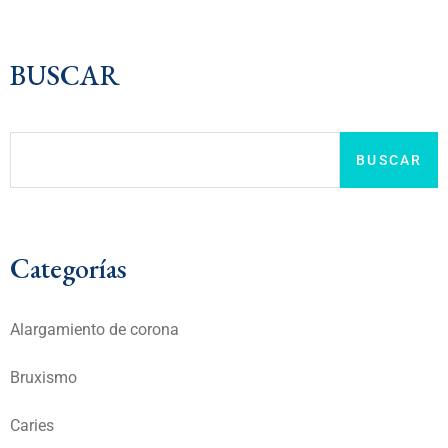
BUSCAR
BUSCAR
Categorías
Alargamiento de corona
Bruxismo
Caries