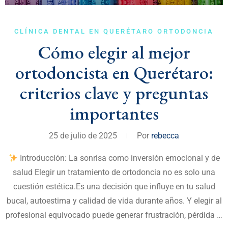
CLÍNICA DENTAL EN QUERÉTARO
ORTODONCIA
Cómo elegir al mejor
ortodoncista en Querétaro:
criterios clave y preguntas
importantes
25 de julio de 2025
Por
rebecca
Introducción: La sonrisa como inversión emocional y de
salud Elegir un tratamiento de ortodoncia no es solo una
cuestión estética.Es una decisión que influye en tu salud
bucal, autoestima y calidad de vida durante años. Y elegir al
profesional equivocado puede generar frustración, pérdida …