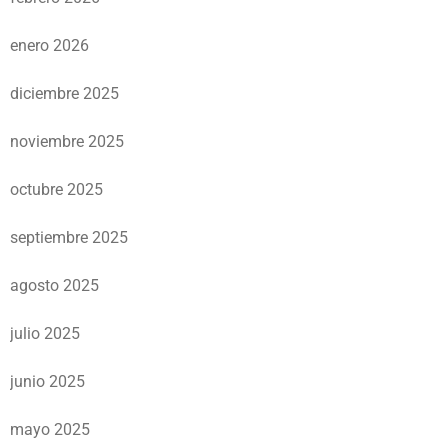
enero 2026
diciembre 2025
noviembre 2025
octubre 2025
septiembre 2025
agosto 2025
julio 2025
junio 2025
mayo 2025