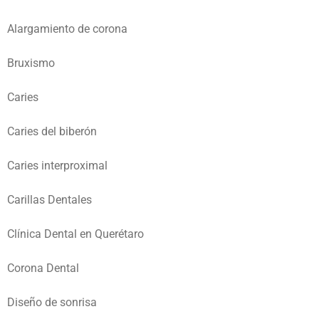
Alargamiento de corona
Bruxismo
Caries
Caries del biberón
Caries interproximal
Carillas Dentales
Clínica Dental en Querétaro
Corona Dental
Diseño de sonrisa