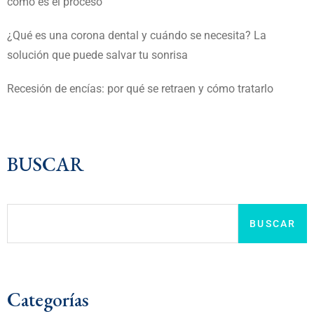
cómo es el proceso
¿Qué es una corona dental y cuándo se necesita? La
solución que puede salvar tu sonrisa
Recesión de encías: por qué se retraen y cómo tratarlo
BUSCAR
BUSCAR
Categorías