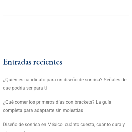
Entradas recientes
¿Quién es candidato para un diseño de sonrisa? Señales de
que podría ser para ti
¿Qué comer los primeros días con brackets? La guía
completa para adaptarte sin molestias
Diseño de sonrisa en México: cuánto cuesta, cuánto dura y