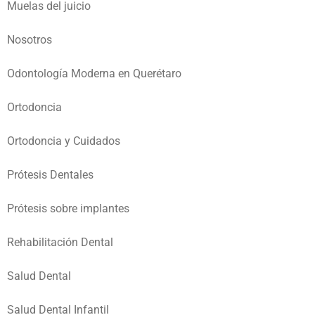
Muelas del juicio
Nosotros
Odontología Moderna en Querétaro
Ortodoncia
Ortodoncia y Cuidados
Prótesis Dentales
Prótesis sobre implantes
Rehabilitación Dental
Salud Dental
Salud Dental Infantil