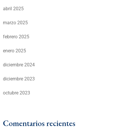
abril 2025
marzo 2025
febrero 2025
enero 2025
diciembre 2024
diciembre 2023
octubre 2023
Comentarios recientes