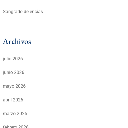
Sangrado de encías
Archivos
julio 2026
junio 2026
mayo 2026
abril 2026
marzo 2026
febrero 2026