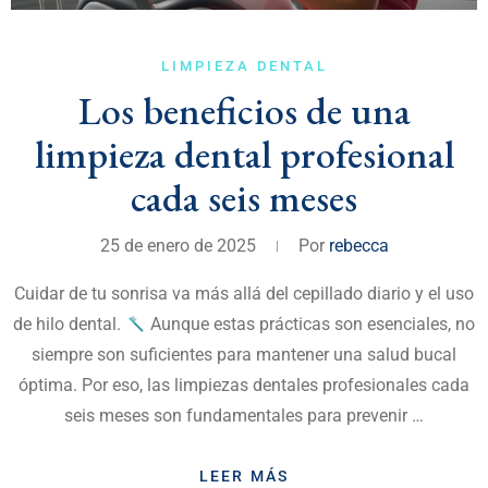
LIMPIEZA DENTAL
Los beneficios de una
limpieza dental profesional
cada seis meses
25 de enero de 2025
Por
rebecca
Cuidar de tu sonrisa va más allá del cepillado diario y el uso
de hilo dental.
Aunque estas prácticas son esenciales, no
siempre son suficientes para mantener una salud bucal
óptima. Por eso, las limpiezas dentales profesionales cada
seis meses son fundamentales para prevenir …
LEER MÁS