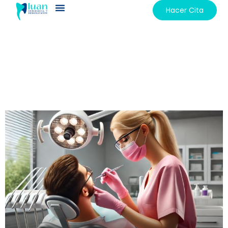
Hacer Cita