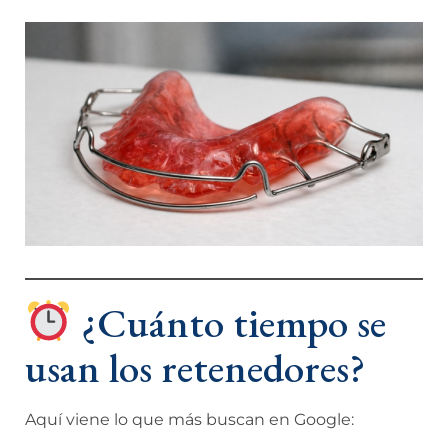
¿Cuánto tiempo se
usan los retenedores?
Aquí viene lo que más buscan en Google: