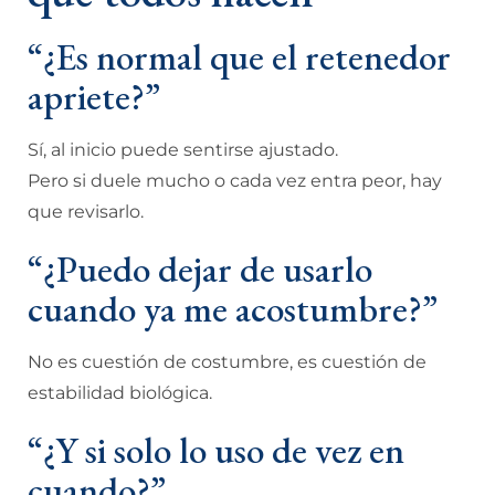
“¿Es normal que el retenedor
apriete?”
Sí, al inicio puede sentirse ajustado.
Pero si duele mucho o cada vez entra peor, hay
que revisarlo.
“¿Puedo dejar de usarlo
cuando ya me acostumbre?”
No es cuestión de costumbre, es cuestión de
estabilidad biológica.
“¿Y si solo lo uso de vez en
cuando?”