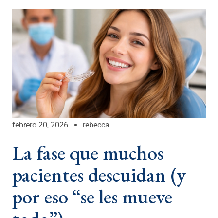
febrero 20, 2026
rebecca
La fase que muchos
pacientes descuidan (y
por eso “se les mueve