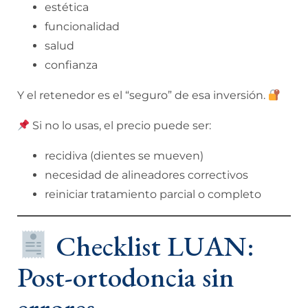
estética
funcionalidad
salud
confianza
Y el retenedor es el “seguro” de esa inversión.
Si no lo usas, el precio puede ser:
recidiva (dientes se mueven)
necesidad de alineadores correctivos
reiniciar tratamiento parcial o completo
Checklist LUAN:
Post-ortodoncia sin
errores