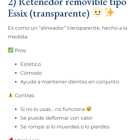
2) Retenedor removible tipo
Essix (transparente)
Es como un “alineador” transparente, hecho a la
medida.
Pros:
Estético
Cómodo
Ayuda a mantener dientes en conjunto
Contras:
Si no lo usas… no funciona
Se puede deformar con calor
Se rompe si lo muerdes o lo pierdes