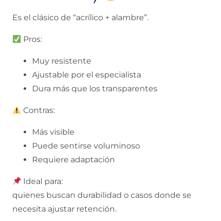
Es el clásico de “acrílico + alambre”.
Pros:
Muy resistente
Ajustable por el especialista
Dura más que los transparentes
Contras:
Más visible
Puede sentirse voluminoso
Requiere adaptación
Ideal para:
quienes buscan durabilidad o casos donde se
necesita ajustar retención.