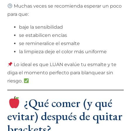
Muchas veces se recomienda esperar un poco
para que:
baje la sensibilidad
se estabilicen encías
se remineralice el esmalte
la limpieza deje el color más uniforme
Lo ideal es que LUAN evalúe tu esmalte y te
diga el momento perfecto para blanquear sin
riesgo.
¿Qué comer (y qué
evitar) después de quitar
brackets?