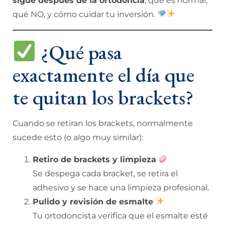
sigue después de la ortodoncia
, qué es normal,
qué NO, y cómo cuidar tu inversión.
¿Qué pasa
exactamente el día que
te quitan los brackets?
Cuando se retiran los brackets, normalmente
sucede esto (o algo muy similar):
Retiro de brackets y limpieza
Se despega cada bracket, se retira el
adhesivo y se hace una limpieza profesional.
Pulido y revisión de esmalte
Tu ortodoncista verifica que el esmalte esté