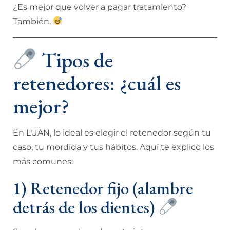
¿Es mejor que volver a pagar tratamiento?
También.
Tipos de
retenedores: ¿cuál es
mejor?
En LUAN, lo ideal es elegir el retenedor según tu
caso, tu mordida y tus hábitos. Aquí te explico los
más comunes:
1) Retenedor fijo (alambre
detrás de los dientes)