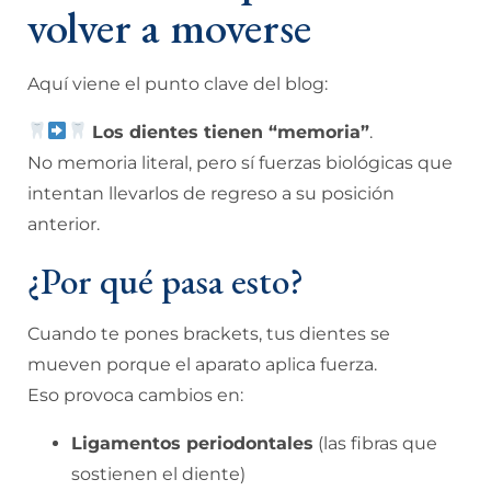
volver a moverse
Aquí viene el punto clave del blog:
Los dientes tienen “memoria”
.
No memoria literal, pero sí fuerzas biológicas que
intentan llevarlos de regreso a su posición
anterior.
¿Por qué pasa esto?
Cuando te pones brackets, tus dientes se
mueven porque el aparato aplica fuerza.
Eso provoca cambios en:
Ligamentos periodontales
(las fibras que
sostienen el diente)