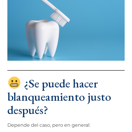
¿Se puede hacer
blanqueamiento justo
después?
Depende del caso, pero en general: