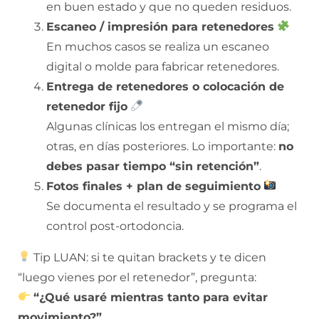
en buen estado y que no queden residuos.
Escaneo / impresión para retenedores
En muchos casos se realiza un escaneo
digital o molde para fabricar retenedores.
Entrega de retenedores o colocación de
retenedor fijo
Algunas clínicas los entregan el mismo día;
otras, en días posteriores. Lo importante:
no
debes pasar tiempo “sin retención”
.
Fotos finales + plan de seguimiento
Se documenta el resultado y se programa el
control post-ortodoncia.
Tip LUAN: si te quitan brackets y te dicen
“luego vienes por el retenedor”, pregunta:
“¿Qué usaré mientras tanto para evitar
movimiento?”