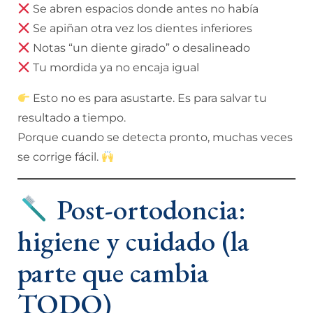
Se abren espacios donde antes no había
Se apiñan otra vez los dientes inferiores
Notas “un diente girado” o desalineado
Tu mordida ya no encaja igual
Esto no es para asustarte. Es para salvar tu
resultado a tiempo.
Porque cuando se detecta pronto, muchas veces
se corrige fácil.
Post-ortodoncia:
higiene y cuidado (la
parte que cambia
TODO)