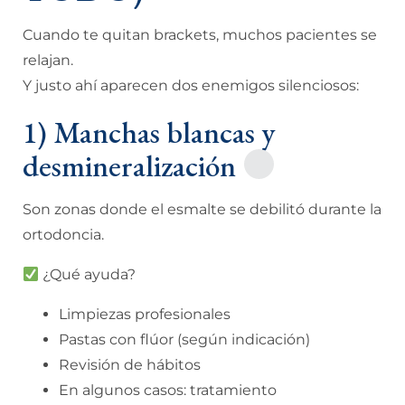
Cuando te quitan brackets, muchos pacientes se
relajan.
Y justo ahí aparecen dos enemigos silenciosos:
1) Manchas blancas y
desmineralización
Son zonas donde el esmalte se debilitó durante la
ortodoncia.
¿Qué ayuda?
Limpiezas profesionales
Pastas con flúor (según indicación)
Revisión de hábitos
En algunos casos: tratamiento