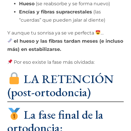
Hueso
(se reabsorbe y se forma nuevo)
Encías y fibras supracrestales
(las
“cuerdas” que pueden jalar al diente)
Y aunque tu sonrisa ya se ve perfecta
…
el hueso y las fibras tardan meses (e incluso
más) en estabilizarse.
Por eso existe la fase más olvidada:
LA RETENCIÓN
(post-ortodoncia)
La fase final de la
ortodoncia: