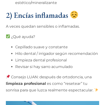
estético/mineralizante
2) Encías inflamadas
A veces quedan sensibles o inflamadas.
¿Qué ayuda?
Cepillado suave y constante
Hilo dental / irrigador según recomendación
Limpieza dental profesional
Revisar si hay sarro acumulado
Consejo LUAN: después de ortodoncia, una
limpieza profesional
es como “resetear” tu
sonrisa para que luzca realmente espectacular.