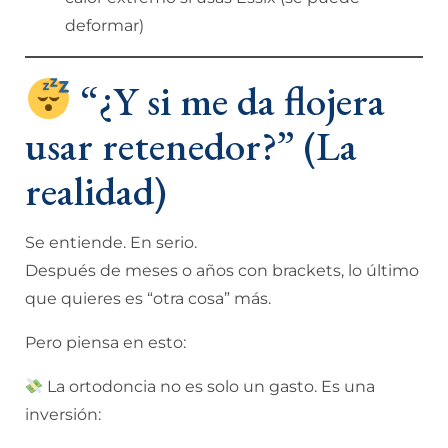
deformar)
“¿Y si me da flojera
usar retenedor?” (La
realidad)
Se entiende. En serio.
Después de meses o años con brackets, lo último
que quieres es “otra cosa” más.
Pero piensa en esto:
La ortodoncia no es solo un gasto. Es una
inversión: