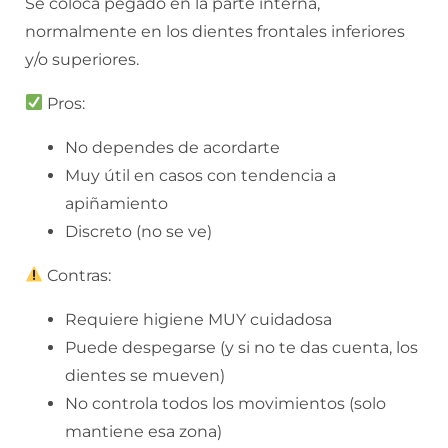
Se coloca pegado en la parte interna,
normalmente en los dientes frontales inferiores
y/o superiores.
Pros:
No dependes de acordarte
Muy útil en casos con tendencia a
apiñamiento
Discreto (no se ve)
Contras:
Requiere higiene MUY cuidadosa
Puede despegarse (y si no te das cuenta, los
dientes se mueven)
No controla todos los movimientos (solo
mantiene esa zona)