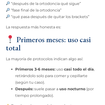
“después de la ortodoncia qué sigue”
“fase final de la ortodoncia”
“qué pasa después de quitar los brackets”
La respuesta más honesta es:
Primeros meses: uso casi
total
La mayoría de protocolos indican algo así:
Primeros 3-6 meses:
uso
casi todo el día
,
retirándolo solo para comer y cepillarte
(según tu caso).
Después:
suele pasar a
uso nocturno
(por
tiempo prolongado).