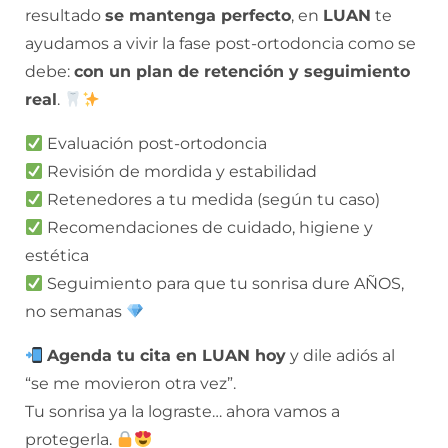
resultado
se mantenga perfecto
, en
LUAN
te
ayudamos a vivir la fase post-ortodoncia como se
debe:
con un plan de retención y seguimiento
real
.
Evaluación post-ortodoncia
Revisión de mordida y estabilidad
Retenedores a tu medida (según tu caso)
Recomendaciones de cuidado, higiene y
estética
Seguimiento para que tu sonrisa dure AÑOS,
no semanas
Agenda
tu cita en LUAN hoy
y dile adiós al
“se me movieron otra vez”.
Tu sonrisa ya la lograste… ahora vamos a
protegerla.