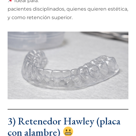
Ideal para:
pacientes disciplinados, quienes quieren estética,
y como retención superior.
3) Retenedor Hawley (placa
con alambre)