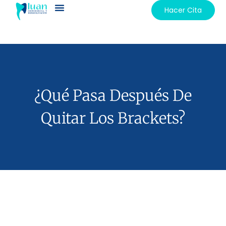
Hacer Cita
¿Qué Pasa Después De
Quitar Los Brackets?