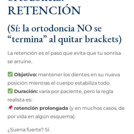
RETENCIÓN
(Sí: la ortodoncia NO se
“termina” al quitar brackets)
La retención es el paso que evita que tu sonrisa
se arruine.
Objetivo:
mantener los dientes en su nueva
posición mientras el cuerpo estabiliza todo.
Duración:
varía por paciente, pero la regla
realista es:
retención prolongada
(y en muchos casos, de
por vida en algún esquema).
¿Suena fuerte? Sí.