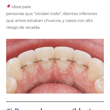
Ideal para:
personas que “olvidan todo”, dientes inferiores
que antes estaban chuecos, y casos con alto
riesgo de recaída.