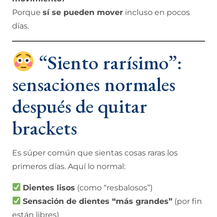
Porque
sí se pueden mover
incluso en pocos
días.
“Siento rarísimo”:
sensaciones normales
después de quitar
brackets
Es súper común que sientas cosas raras los
primeros días. Aquí lo normal:
Dientes lisos
(como “resbalosos”)
Sensación de dientes “más grandes”
(por fin
están libres)