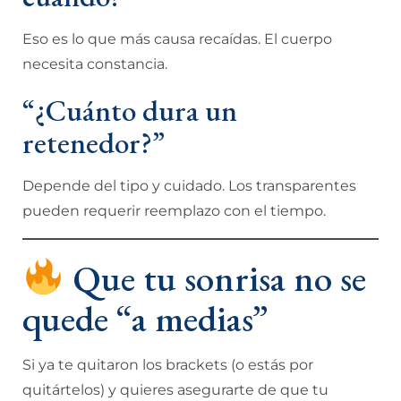
Eso es lo que más causa recaídas. El cuerpo
necesita constancia.
“¿Cuánto dura un
retenedor?”
Depende del tipo y cuidado. Los transparentes
pueden requerir reemplazo con el tiempo.
Que tu sonrisa no se
quede “a medias”
Si ya te quitaron los brackets (o estás por
quitártelos) y quieres asegurarte de que tu