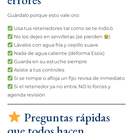
Guárdalo porque esto vale oro:
Usa tus retenedores tal como se te indicó
No los dejes en servilletas (se pierden
)
Lávalos con agua fría y cepillo suave
Nada de agua caliente (deforma Essix)
Guarda en su estuche siempre
Asiste a tus controles
Si se rompe o afloja un fijo: revisa de inmediato
Si el retenedor ya no entra: NO lo forces y
agenda revisión
Preguntas rápidas
que todos hacen