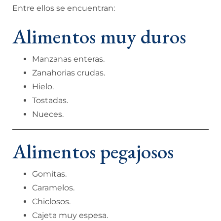
Entre ellos se encuentran:
Alimentos muy duros
Manzanas enteras.
Zanahorias crudas.
Hielo.
Tostadas.
Nueces.
Alimentos pegajosos
Gomitas.
Caramelos.
Chiclosos.
Cajeta muy espesa.