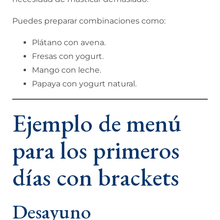
Puedes preparar combinaciones como:
Plátano con avena.
Fresas con yogurt.
Mango con leche.
Papaya con yogurt natural.
Ejemplo de menú
para los primeros
días con brackets
Desayuno