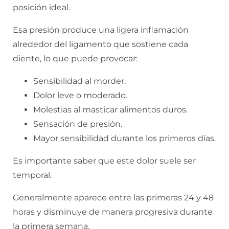
posición ideal.
Esa presión produce una ligera inflamación
alrededor del ligamento que sostiene cada
diente, lo que puede provocar:
Sensibilidad al morder.
Dolor leve o moderado.
Molestias al masticar alimentos duros.
Sensación de presión.
Mayor sensibilidad durante los primeros días.
Es importante saber que este dolor suele ser
temporal.
Generalmente aparece entre las primeras 24 y 48
horas y disminuye de manera progresiva durante
la primera semana.