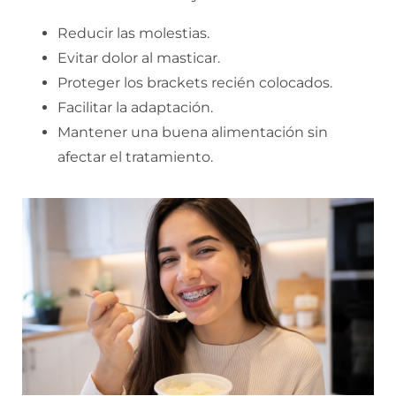
Reducir las molestias.
Evitar dolor al masticar.
Proteger los brackets recién colocados.
Facilitar la adaptación.
Mantener una buena alimentación sin
afectar el tratamiento.