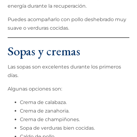
energía durante la recuperación.
Puedes acompañarlo con pollo deshebrado muy
suave o verduras cocidas.
Sopas y cremas
Las sopas son excelentes durante los primeros
días.
Algunas opciones son:
Crema de calabaza.
Crema de zanahoria.
Crema de champiñones.
Sopa de verduras bien cocidas.
Caldo de pollo.