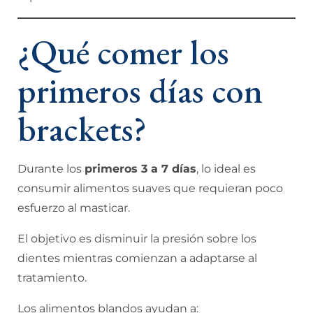
¿Qué comer los
primeros días con
brackets?
Durante los
primeros 3 a 7 días
, lo ideal es
consumir alimentos suaves que requieran poco
esfuerzo al masticar.
El objetivo es disminuir la presión sobre los
dientes mientras comienzan a adaptarse al
tratamiento.
Los alimentos blandos ayudan a: