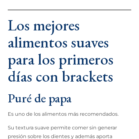
Los mejores
alimentos suaves
para los primeros
días con brackets
Puré de papa
Es uno de los alimentos más recomendados.
Su textura suave permite comer sin generar
presión sobre los dientes y además aporta