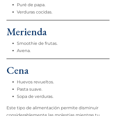
Puré de papa.
Verduras cocidas.
Merienda
Smoothie de frutas.
Avena.
Cena
Huevos revueltos.
Pasta suave.
Sopa de verduras.
Este tipo de alimentación permite disminuir
considerablemente las molestias mientras tu