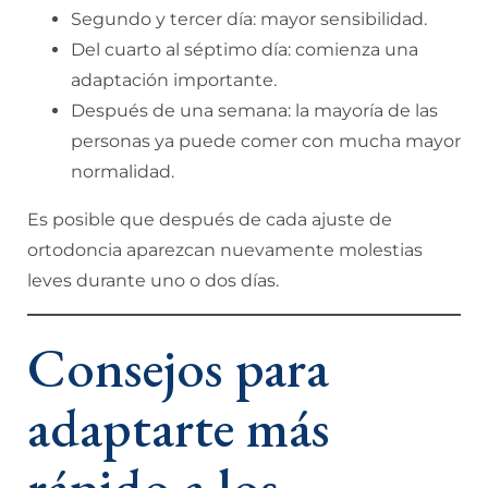
Segundo y tercer día: mayor sensibilidad.
Del cuarto al séptimo día: comienza una
adaptación importante.
Después de una semana: la mayoría de las
personas ya puede comer con mucha mayor
normalidad.
Es posible que después de cada ajuste de
ortodoncia aparezcan nuevamente molestias
leves durante uno o dos días.
Consejos para
adaptarte más
rápido a los