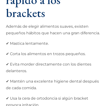
brackets
Además de elegir alimentos suaves, existen
pequeños hábitos que hacen una gran diferencia.
✔ Mastica lentamente.
✔ Corta los alimentos en trozos pequeños.
✔ Evita morder directamente con los dientes
delanteros.
✔ Mantén una excelente higiene dental después
de cada comida.
✔ Usa la cera de ortodoncia si algún bracket
provoca irritación.