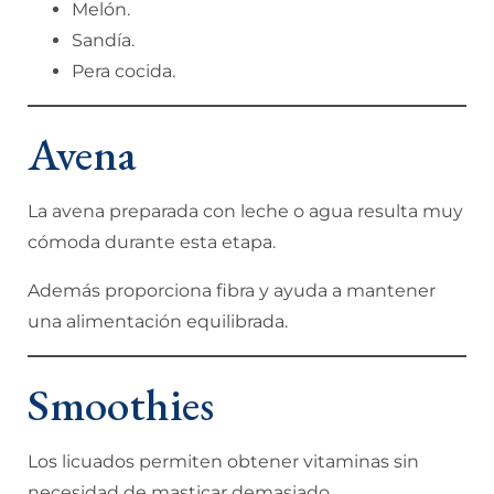
Melón.
Sandía.
Pera cocida.
Avena
La avena preparada con leche o agua resulta muy
cómoda durante esta etapa.
Además proporciona fibra y ayuda a mantener
una alimentación equilibrada.
Smoothies
Los licuados permiten obtener vitaminas sin
necesidad de masticar demasiado.