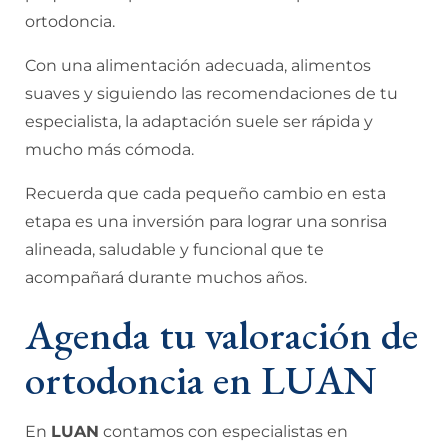
ortodoncia.
Con una alimentación adecuada, alimentos
suaves y siguiendo las recomendaciones de tu
especialista, la adaptación suele ser rápida y
mucho más cómoda.
Recuerda que cada pequeño cambio en esta
etapa es una inversión para lograr una sonrisa
alineada, saludable y funcional que te
acompañará durante muchos años.
Agenda tu valoración de
ortodoncia en LUAN
En
LUAN
contamos con especialistas en