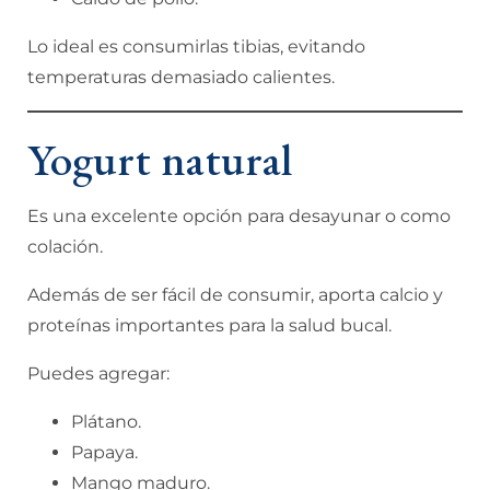
Lo ideal es consumirlas tibias, evitando
temperaturas demasiado calientes.
Yogurt natural
Es una excelente opción para desayunar o como
colación.
Además de ser fácil de consumir, aporta calcio y
proteínas importantes para la salud bucal.
Puedes agregar:
Plátano.
Papaya.
Mango maduro.