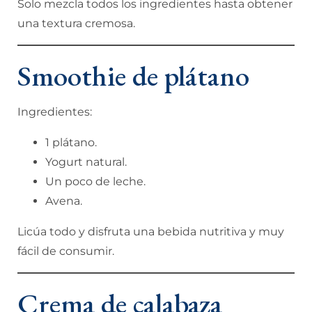
Solo mezcla todos los ingredientes hasta obtener
una textura cremosa.
Smoothie de plátano
Ingredientes:
1 plátano.
Yogurt natural.
Un poco de leche.
Avena.
Licúa todo y disfruta una bebida nutritiva y muy
fácil de consumir.
Crema de calabaza