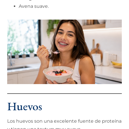
Avena suave.
Huevos
Los huevos son una excelente fuente de proteína