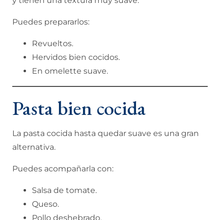
y tienen una textura muy suave.
Puedes prepararlos:
Revueltos.
Hervidos bien cocidos.
En omelette suave.
Pasta bien cocida
La pasta cocida hasta quedar suave es una gran
alternativa.
Puedes acompañarla con:
Salsa de tomate.
Queso.
Pollo deshebrado.