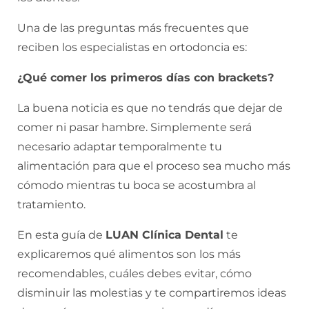
Una de las preguntas más frecuentes que
reciben los especialistas en ortodoncia es:
¿Qué comer los primeros días con brackets?
La buena noticia es que no tendrás que dejar de
comer ni pasar hambre. Simplemente será
necesario adaptar temporalmente tu
alimentación para que el proceso sea mucho más
cómodo mientras tu boca se acostumbra al
tratamiento.
En esta guía de
LUAN Clínica Dental
te
explicaremos qué alimentos son los más
recomendables, cuáles debes evitar, cómo
disminuir las molestias y te compartiremos ideas