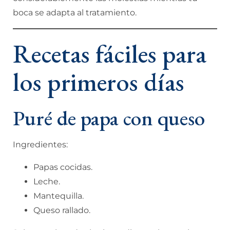
boca se adapta al tratamiento.
Recetas fáciles para
los primeros días
Puré de papa con queso
Ingredientes:
Papas cocidas.
Leche.
Mantequilla.
Queso rallado.