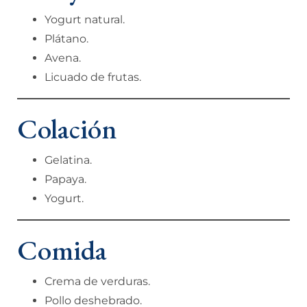
Yogurt natural.
Plátano.
Avena.
Licuado de frutas.
Colación
Gelatina.
Papaya.
Yogurt.
Comida
Crema de verduras.
Pollo deshebrado.