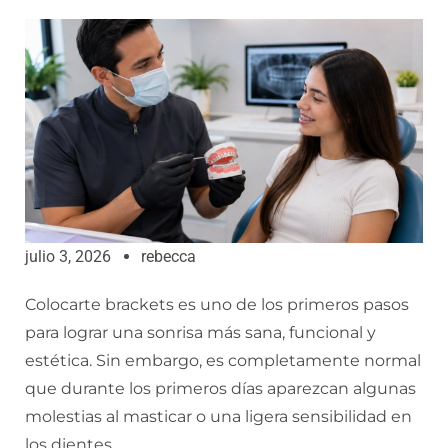
julio 3, 2026
rebecca
Colocarte brackets es uno de los primeros pasos
para lograr una sonrisa más sana, funcional y
estética. Sin embargo, es completamente normal
que durante los primeros días aparezcan algunas
molestias al masticar o una ligera sensibilidad en
los dientes.