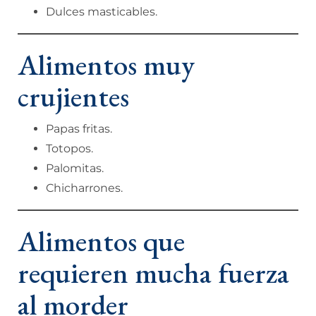
Dulces masticables.
Alimentos muy
crujientes
Papas fritas.
Totopos.
Palomitas.
Chicharrones.
Alimentos que
requieren mucha fuerza
al morder