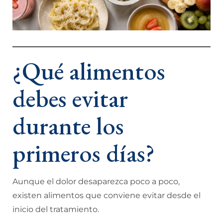
¿Qué alimentos
debes evitar
durante los
primeros días?
Aunque el dolor desaparezca poco a poco,
existen alimentos que conviene evitar desde el
inicio del tratamiento.