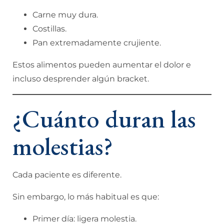
Carne muy dura.
Costillas.
Pan extremadamente crujiente.
Estos alimentos pueden aumentar el dolor e
incluso desprender algún bracket.
¿Cuánto duran las
molestias?
Cada paciente es diferente.
Sin embargo, lo más habitual es que:
Primer día: ligera molestia.