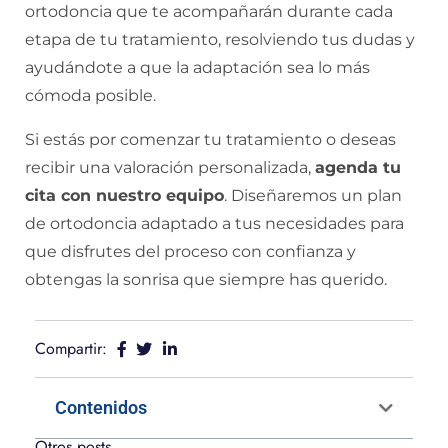
ortodoncia que te acompañarán durante cada
etapa de tu tratamiento, resolviendo tus dudas y
ayudándote a que la adaptación sea lo más
cómoda posible.
Si estás por comenzar tu tratamiento o deseas
recibir una valoración personalizada,
agenda tu
cita
con nuestro equipo
. Diseñaremos un plan
de ortodoncia adaptado a tus necesidades para
que disfrutes del proceso con confianza y
obtengas la sonrisa que siempre has querido.
Compartir:
Contenidos
Otros posts