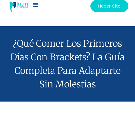
Hacer Cita
¿Qué Comer Los Primeros
Días Con Brackets? La Guía
Completa Para Adaptarte
Sin Molestias