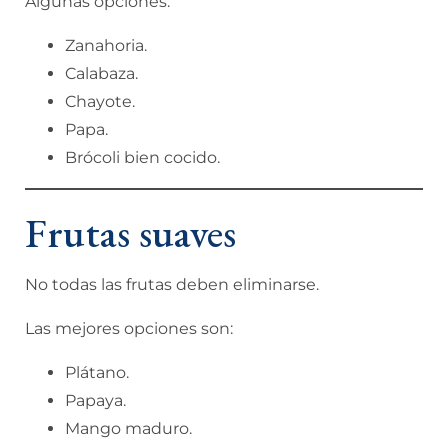
Algunas opciones:
Zanahoria.
Calabaza.
Chayote.
Papa.
Brócoli bien cocido.
Frutas suaves
No todas las frutas deben eliminarse.
Las mejores opciones son:
Plátano.
Papaya.
Mango maduro.