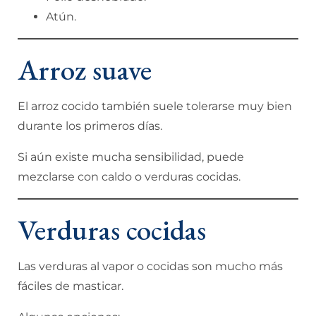
Atún.
Arroz suave
El arroz cocido también suele tolerarse muy bien
durante los primeros días.
Si aún existe mucha sensibilidad, puede
mezclarse con caldo o verduras cocidas.
Verduras cocidas
Las verduras al vapor o cocidas son mucho más
fáciles de masticar.