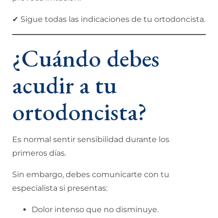
✔ Sigue todas las indicaciones de tu ortodoncista.
¿Cuándo debes
acudir a tu
ortodoncista?
Es normal sentir sensibilidad durante los
primeros días.
Sin embargo, debes comunicarte con tu
especialista si presentas:
Dolor intenso que no disminuye.