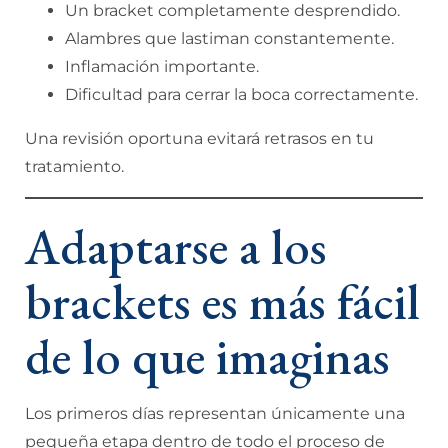
Un bracket completamente desprendido.
Alambres que lastiman constantemente.
Inflamación importante.
Dificultad para cerrar la boca correctamente.
Una revisión oportuna evitará retrasos en tu
tratamiento.
Adaptarse a los
brackets es más fácil
de lo que imaginas
Los primeros días representan únicamente una
pequeña etapa dentro de todo el proceso de