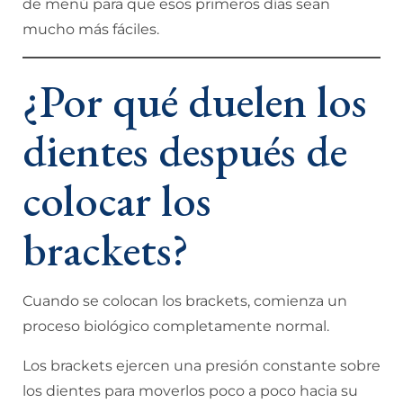
de menú para que esos primeros días sean
mucho más fáciles.
¿Por qué duelen los
dientes después de
colocar los
brackets?
Cuando se colocan los brackets, comienza un
proceso biológico completamente normal.
Los brackets ejercen una presión constante sobre
los dientes para moverlos poco a poco hacia su