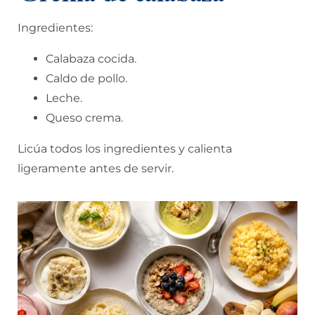
Ingredientes:
Calabaza cocida.
Caldo de pollo.
Leche.
Queso crema.
Licúa todos los ingredientes y calienta
ligeramente antes de servir.