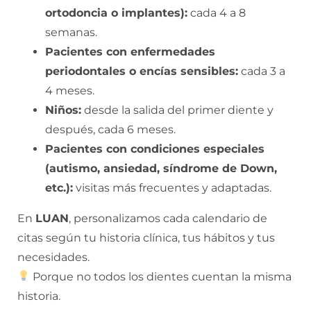
ortodoncia o implantes):
cada 4 a 8
semanas.
Pacientes con enfermedades
periodontales o encías sensibles:
cada 3 a
4 meses.
Niños:
desde la salida del primer diente y
después, cada 6 meses.
Pacientes con condiciones especiales
(autismo, ansiedad, síndrome de Down,
etc.):
visitas más frecuentes y adaptadas.
En
LUAN
, personalizamos cada calendario de
citas según tu historia clínica, tus hábitos y tus
necesidades.
Porque no todos los dientes cuentan la misma
historia.