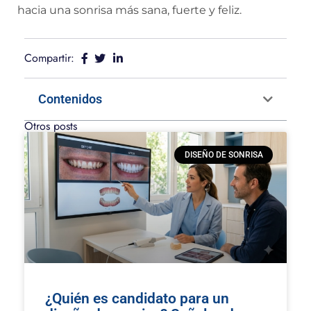
hacia una sonrisa más sana, fuerte y feliz.
Compartir:
Contenidos
Otros posts
DISEÑO DE SONRISA
¿Quién es candidato para un