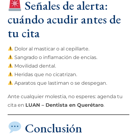
Señales de alerta:
cuándo acudir antes de
tu cita
Dolor al masticar o al cepillarte.
Sangrado o inflamación de encías.
Movilidad dental.
Heridas que no cicatrizan.
Aparatos que lastiman o se despegan.
Ante cualquier molestia, no esperes: agenda tu
cita en
LUAN – Dentista en Querétaro
.
Conclusión