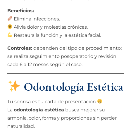
Beneficios:
Elimina infecciones.
Alivia dolor y molestias crónicas.
Restaura la función y la estética facial.
Controles:
dependen del tipo de procedimiento;
se realiza seguimiento posoperatorio y revisión
cada 6 a 12 meses según el caso.
Odontología Estética
Tu sonrisa es tu carta de presentación
La
odontología estética
busca mejorar su
armonía, color, forma y proporciones sin perder
naturalidad.