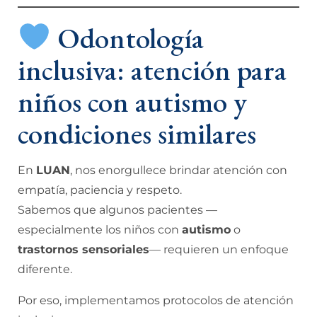
Odontología
inclusiva: atención para
niños con autismo y
condiciones similares
En
LUAN
, nos enorgullece brindar atención con
empatía, paciencia y respeto.
Sabemos que algunos pacientes —
especialmente los niños con
autismo
o
trastornos sensoriales
— requieren un enfoque
diferente.
Por eso, implementamos protocolos de atención