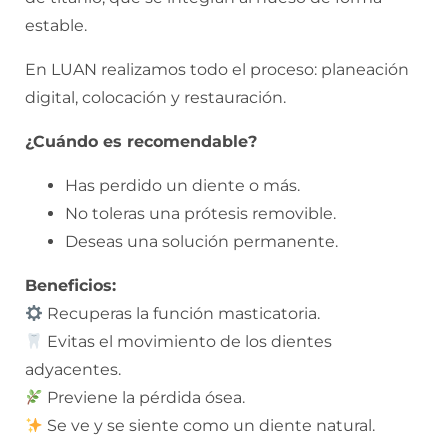
estable.
En LUAN realizamos todo el proceso: planeación
digital, colocación y restauración.
¿Cuándo es recomendable?
Has perdido un diente o más.
No toleras una prótesis removible.
Deseas una solución permanente.
Beneficios:
Recuperas la función masticatoria.
Evitas el movimiento de los dientes
adyacentes.
Previene la pérdida ósea.
Se ve y se siente como un diente natural.