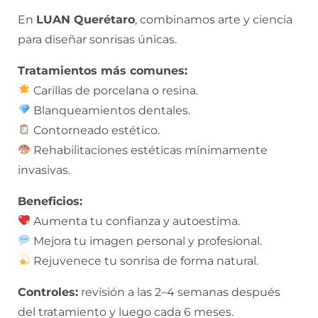
En
LUAN Querétaro
, combinamos arte y ciencia
para diseñar sonrisas únicas.
Tratamientos más comunes:
Carillas de porcelana o resina.
Blanqueamientos dentales.
Contorneado estético.
Rehabilitaciones estéticas mínimamente
invasivas.
Beneficios:
Aumenta tu confianza y autoestima.
Mejora tu imagen personal y profesional.
Rejuvenece tu sonrisa de forma natural.
Controles:
revisión a las 2–4 semanas después
del tratamiento y luego cada 6 meses.