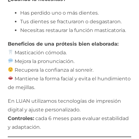
Has perdido uno o más dientes.
Tus dientes se fracturaron o desgastaron.
Necesitas restaurar la función masticatoria.
Beneficios de una prótesis bien elaborada:
Masticación cómoda.
Mejora la pronunciación.
Recupera la confianza al sonreír.
Mantiene la forma facial y evita el hundimiento
de mejillas.
En LUAN utilizamos tecnologías de impresión
digital y ajuste personalizado.
Controles:
cada 6 meses para evaluar estabilidad
y adaptación.