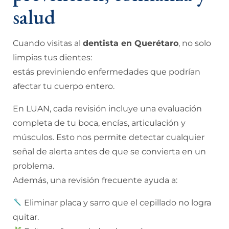
salud
Cuando visitas al
dentista en Querétaro
, no solo
limpias tus dientes:
estás previniendo enfermedades que podrían
afectar tu cuerpo entero.
En LUAN, cada revisión incluye una evaluación
completa de tu boca, encías, articulación y
músculos. Esto nos permite detectar cualquier
señal de alerta antes de que se convierta en un
problema.
Además, una revisión frecuente ayuda a:
Eliminar placa y sarro que el cepillado no logra
quitar.