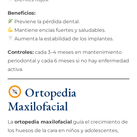
Beneficios:
Previene la pérdida dental.
Mantiene encías fuertes y saludables.
Aumenta la estabilidad de los implantes.
Controles:
cada 3–4 meses en mantenimiento
periodontal y cada 6 meses si no hay enfermedad
activa.
Ortopedia
Maxilofacial
La
ortopedia maxilofacial
guía el crecimiento de
los huesos de la cara en niños y adolescentes,