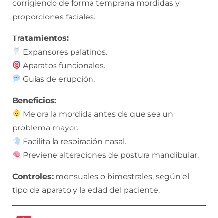
corrigiendo de forma temprana mordidas y
proporciones faciales.
Tratamientos:
Expansores palatinos.
Aparatos funcionales.
Guías de erupción.
Beneficios:
Mejora la mordida antes de que sea un
problema mayor.
Facilita la respiración nasal.
Previene alteraciones de postura mandibular.
Controles:
mensuales o bimestrales, según el
tipo de aparato y la edad del paciente.