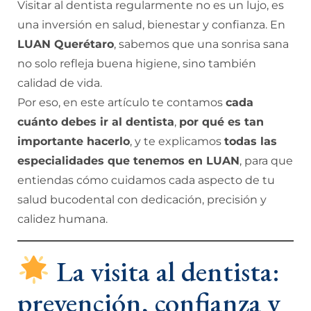
Visitar al dentista regularmente no es un lujo, es
una inversión en salud, bienestar y confianza. En
LUAN Querétaro
, sabemos que una sonrisa sana
no solo refleja buena higiene, sino también
calidad de vida.
Por eso, en este artículo te contamos
cada
cuánto debes ir al dentista
,
por qué es tan
importante hacerlo
, y te explicamos
todas las
especialidades que tenemos en LUAN
, para que
entiendas cómo cuidamos cada aspecto de tu
salud bucodental con dedicación, precisión y
calidez humana.
La visita al dentista:
prevención, confianza y