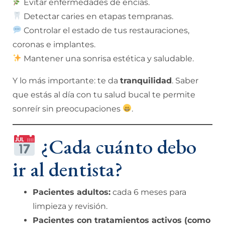
Evitar enfermedades de encías.
Detectar caries en etapas tempranas.
Controlar el estado de tus restauraciones,
coronas e implantes.
Mantener una sonrisa estética y saludable.
Y lo más importante: te da
tranquilidad
. Saber
que estás al día con tu salud bucal te permite
sonreír sin preocupaciones
.
¿Cada cuánto debo
ir al dentista?
Pacientes adultos:
cada 6 meses para
limpieza y revisión.
Pacientes con tratamientos activos (como