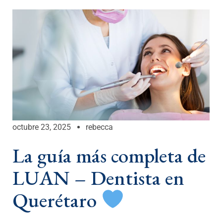
octubre 23, 2025
rebecca
La guía más completa de
LUAN – Dentista en
Querétaro