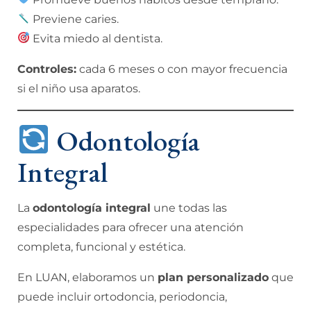
Previene caries.
Evita miedo al dentista.
Controles:
cada 6 meses o con mayor frecuencia
si el niño usa aparatos.
Odontología
Integral
La
odontología integral
une todas las
especialidades para ofrecer una atención
completa, funcional y estética.
En LUAN, elaboramos un
plan personalizado
que
puede incluir ortodoncia, periodoncia,