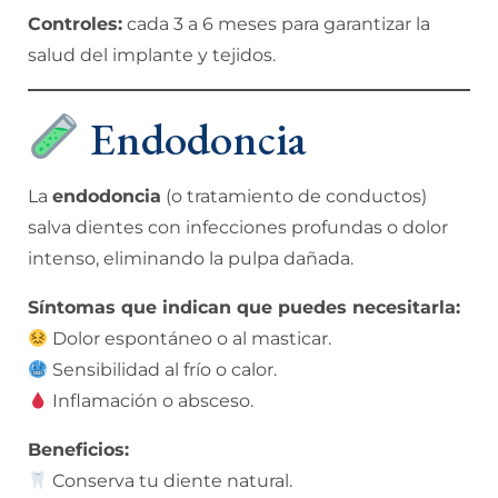
Controles:
cada 3 a 6 meses para garantizar la
salud del implante y tejidos.
Endodoncia
La
endodoncia
(o tratamiento de conductos)
salva dientes con infecciones profundas o dolor
intenso, eliminando la pulpa dañada.
Síntomas que indican que puedes necesitarla:
Dolor espontáneo o al masticar.
Sensibilidad al frío o calor.
Inflamación o absceso.
Beneficios:
Conserva tu diente natural.