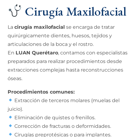
Cirugía Maxilofacial
La
cirugía maxilofacial
se encarga de tratar
quirúrgicamente dientes, huesos, tejidos y
articulaciones de la boca y el rostro.
En
LUAN Querétaro
, contamos con especialistas
preparados para realizar procedimientos desde
extracciones complejas hasta reconstrucciones
óseas.
Procedimientos comunes:
Extracción de terceros molares (muelas del
juicio).
Eliminación de quistes o frenillos.
Corrección de fracturas o deformidades.
Cirugías preprotésicas o para implantes.