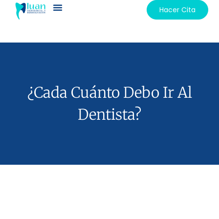
Hacer Cita
¿Cada Cuánto Debo Ir Al
Dentista?