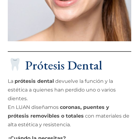
Prótesis Dental
La
prótesis dental
devuelve la función y la
estética a quienes han perdido uno o varios
dientes.
En LUAN diseñamos
coronas, puentes y
prótesis removibles o totales
con materiales de
alta estética y resistencia.
¿Cuándo la necesitas?