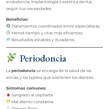
endodoncia, implantología o estética dental,
según tus necesidades.
Beneficios:
Tratamientos coordinados entre especialistas.
Menos tiempo y citas más eficientes.
Resultados estables y duraderos.
Periodoncia
La
periodoncia
se encarga de la salud de las
encías y los tejidos que sostienen los dientes.
Síntomas comunes:
Sangrado al cepillarte.
Mal aliento constante.
Dientes flojos.