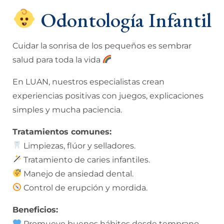
Odontología Infantil
Cuidar la sonrisa de los pequeños es sembrar
salud para toda la vida
En LUAN, nuestros especialistas crean
experiencias positivas con juegos, explicaciones
simples y mucha paciencia.
Tratamientos comunes:
Limpiezas, flúor y selladores.
Tratamiento de caries infantiles.
Manejo de ansiedad dental.
Control de erupción y mordida.
Beneficios:
Promueve buenos hábitos desde temprano.