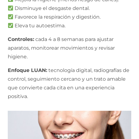
Disminuye el desgaste dental.
Favorece la respiración y digestión.
Eleva tu autoestima.
Controles:
cada 4 a 8 semanas para ajustar
aparatos, monitorear movimientos y revisar
higiene.
Enfoque LUAN:
tecnología digital, radiografías de
control, seguimiento cercano y un trato amable
que convierte cada cita en una experiencia
positiva.