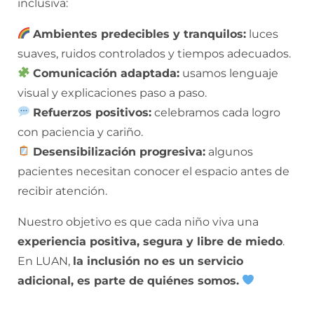
inclusiva:
Ambientes predecibles y tranquilos:
luces
suaves, ruidos controlados y tiempos adecuados.
Comunicación adaptada:
usamos lenguaje
visual y explicaciones paso a paso.
Refuerzos positivos:
celebramos cada logro
con paciencia y cariño.
Desensibilización progresiva:
algunos
pacientes necesitan conocer el espacio antes de
recibir atención.
Nuestro objetivo es que cada niño viva una
experiencia positiva, segura y libre de miedo
.
En LUAN,
la inclusión no es un servicio
adicional, es parte de quiénes somos.