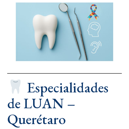
Especialidades
de LUAN –
Querétaro