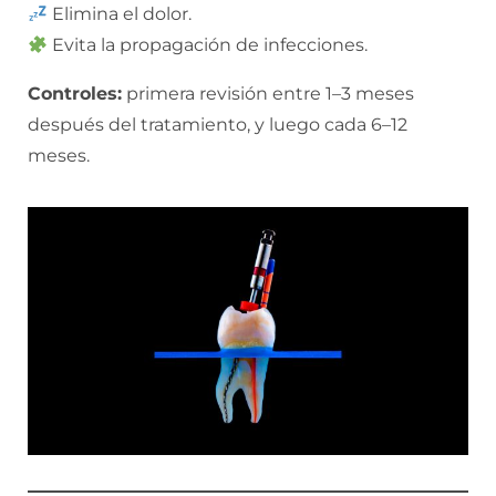
Elimina el dolor.
Evita la propagación de infecciones.
Controles:
primera revisión entre 1–3 meses
después del tratamiento, y luego cada 6–12
meses.