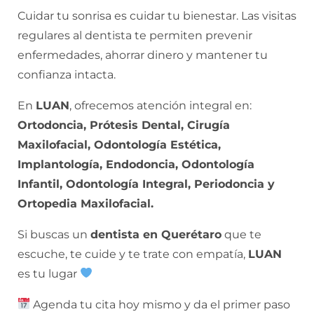
Cuidar tu sonrisa es cuidar tu bienestar. Las visitas
regulares al dentista te permiten prevenir
enfermedades, ahorrar dinero y mantener tu
confianza intacta.
En
LUAN
, ofrecemos atención integral en:
Ortodoncia, Prótesis Dental, Cirugía
Maxilofacial, Odontología Estética,
Implantología, Endodoncia, Odontología
Infantil, Odontología Integral, Periodoncia y
Ortopedia Maxilofacial.
Si buscas un
dentista en Querétaro
que te
escuche, te cuide y te trate con empatía,
LUAN
es tu lugar
Agenda tu cita hoy mismo y da el primer paso