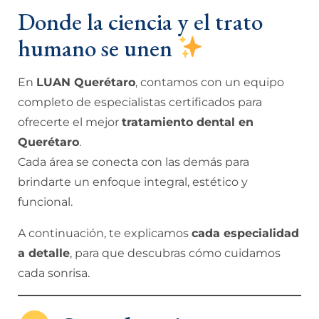
Donde la ciencia y el trato
humano se unen
En
LUAN Querétaro
, contamos con un equipo
completo de especialistas certificados para
ofrecerte el mejor
tratamiento dental en
Querétaro
.
Cada área se conecta con las demás para
brindarte un enfoque integral, estético y
funcional.
A continuación, te explicamos
cada especialidad
a detalle
, para que descubras cómo cuidamos
cada sonrisa.