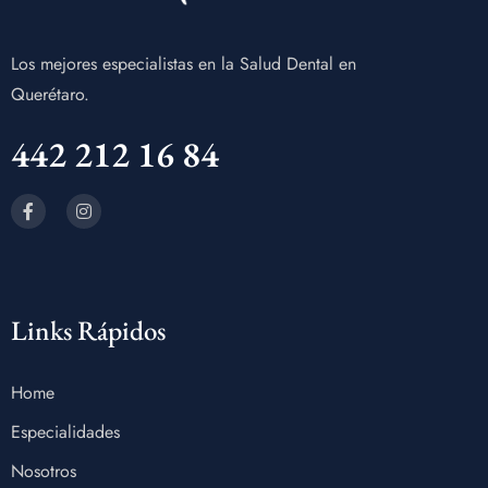
Los mejores especialistas en la Salud Dental en
Querétaro.
442 212 16 84
Links Rápidos
Home
Especialidades
Nosotros