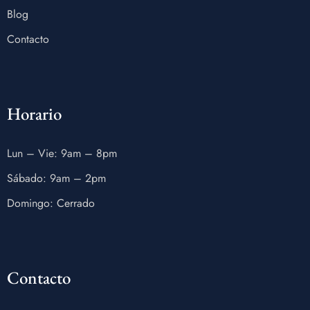
Blog
Contacto
Horario
Lun – Vie: 9am – 8pm
Sábado: 9am – 2pm
Domingo: Cerrado
Contacto