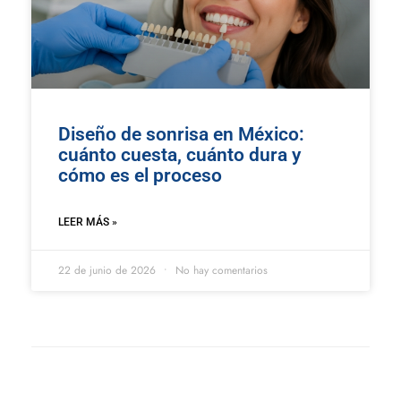
Diseño de sonrisa en México:
cuánto cuesta, cuánto dura y
cómo es el proceso
LEER MÁS »
22 de junio de 2026
No hay comentarios