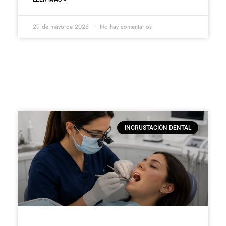
29 de mayo de 2026
No hay comentarios
INCRUSTACIÓN DENTAL