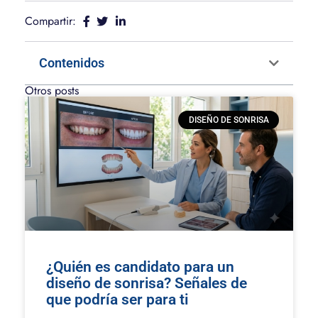
Compartir:
Contenidos
Otros posts
DISEÑO DE SONRISA
¿Quién es candidato para un
diseño de sonrisa? Señales de
que podría ser para ti