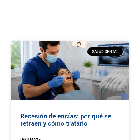
SALUD DENTAL
Recesión de encías: por qué se
retraen y cómo tratarlo
LEER MÁS »