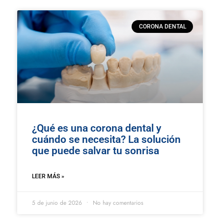
CORONA DENTAL
¿Qué es una corona dental y
cuándo se necesita? La solución
que puede salvar tu sonrisa
LEER MÁS »
5 de junio de 2026
No hay comentarios