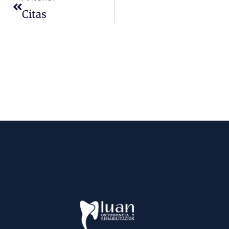
Citas