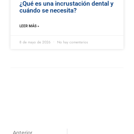
¿Qué es una incrustación dental y
cuándo se necesita?
LEER MÁS »
8 de mayo de 2026
No hay comentarios
Anterior